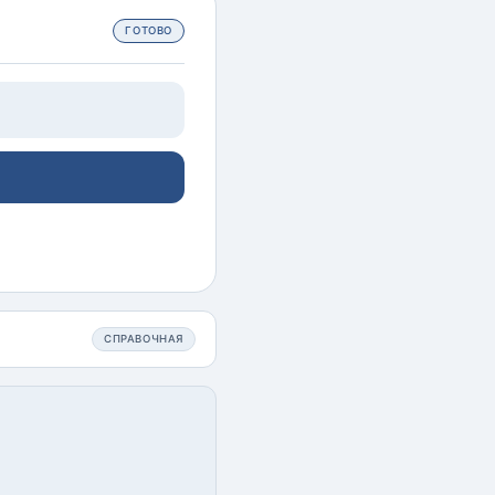
ГОТОВО
СПРАВОЧНАЯ