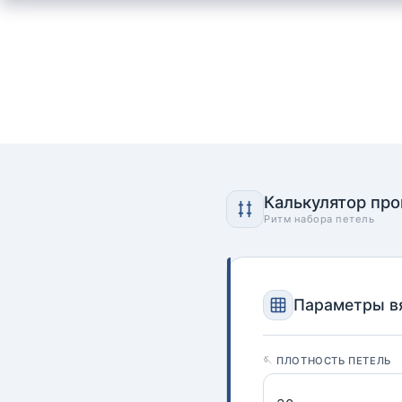
Калькулятор пр
Ритм набора петель
Параметры в
🪡 ПЛОТНОСТЬ ПЕТЕЛЬ