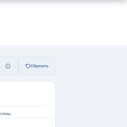
Сбросить
РОЙМЫ