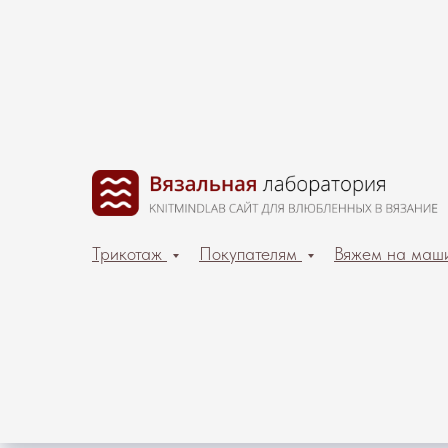
Трикотаж
Покупателям
Вяжем на маш