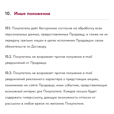
10.
Иные положения
10.1.
Покупатель даёт бессрочное согласие на обработку всех
персональных данных, предоставленных Продавцу, а также на их
передачу третьим лицам в целях исполнения Продавцом своих
обязательств по Договору.
10.2.
Покупатель не возражает против получения e-mail
уведомлений от Продавца.
10.3.
Покупатель не возражает против получения e-mail
уведомлений рекламного характера о предстоящих акциях,
изменениях на сайте Продавца, иных событиях, представляющих
возможный интерес для Покупателя. Каждое письмо будет
содержать гиперссылку, дающую возможность отписки от
рассылки в любое время по желанию Покупателя.