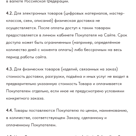
в валюте Российской Федерации.
4.2.
Для электронных товаров (цифровых материалов, мастер-
классов, схем, описаний) физическая доставка не
осуществляется. После оплаты доступ к таким товарам
предоставляется в личном кабинете Покупателя на Сайте. Срок
доступа может быть ограниченным (например, определённое
количество дней с момента оплаты) либо бессрочным на весь
период работы сайта.
4.3.
Для физических товаров (изделий, связанных на заказ)
стоимость доставки, разгрузки, подъёма и иных услуг не входит в
предварительно указанную стоимость Товара и оплачивается
Покупателем отдельно, если иное не предусмотрено условиями
конкретного заказа.
4.4.
Товары поставляются Покупателю по ценам, наименованию,
в количестве, соответствующем Заказу, сделанному и
оплаченному Покупателем.