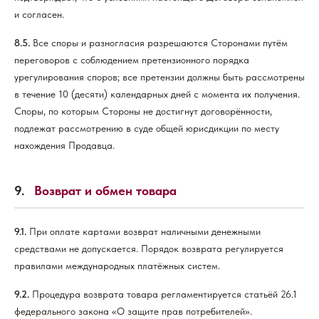
и согласен.
8.5.
Все споры и разногласия разрешаются Сторонами путём
переговоров с соблюдением претензионного порядка
урегулирования споров; все претензии должны быть рассмотрены
в течение 10 (десяти) календарных дней с момента их получения.
Споры, по которым Стороны не достигнут договорённости,
подлежат рассмотрению в суде общей юрисдикции по месту
нахождения Продавца.
9.
Возврат и обмен товара
9.1.
При оплате картами возврат наличными денежными
средствами не допускается. Порядок возврата регулируется
правилами международных платёжных систем.
9.2.
Процедура возврата товара регламентируется статьёй 26.1
федерального закона «О защите прав потребителей».