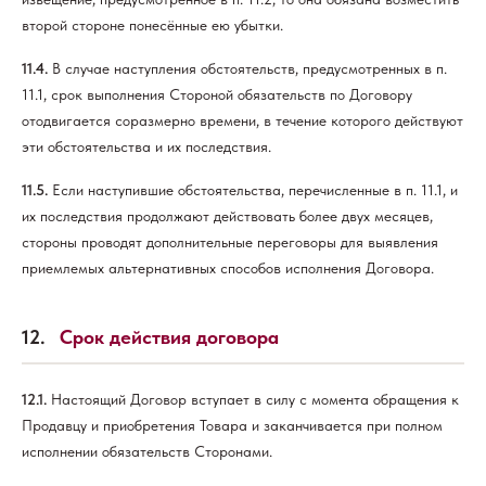
второй стороне понесённые ею убытки.
11.4.
В случае наступления обстоятельств, предусмотренных в п.
11.1, срок выполнения Стороной обязательств по Договору
отодвигается соразмерно времени, в течение которого действуют
эти обстоятельства и их последствия.
11.5.
Если наступившие обстоятельства, перечисленные в п. 11.1, и
их последствия продолжают действовать более двух месяцев,
стороны проводят дополнительные переговоры для выявления
приемлемых альтернативных способов исполнения Договора.
12.
Срок действия договора
12.1.
Настоящий Договор вступает в силу с момента обращения к
Продавцу и приобретения Товара и заканчивается при полном
исполнении обязательств Сторонами.