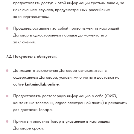
предоставлять доступ к этой информации третьим лицам, за
исключением случаев, предусмотренных российским
законодательством.
Продавец оставляет за собой право изменять настоящий
Договор в одностороннем порядке до момента его
заключения.
7.2. Покупатель обязуется:
До момента заключения Договора ознакомиться с
содержанием Договора, условиями оплаты и доставки на
сайте
knitmindlab.online
.
Предоставлять достоверную информацию о себе (ФИО,
контактные телефоны, адрес электронной почты) и реквизиты
для доставки Товара.
Принять и оплатить Товар в указанные в настоящем
Договоре сроки.