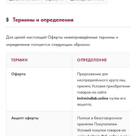
§
Термины и определения
Для целей настоящей Оферты нижеприведённые термины и
определения толкуются следующим образом:
ТЕРМИН
ОПРЕДЕЛЕНИЕ
Оферта
Предложение для
неопределённого круга лиц
принять Условия приобретения
товаров на сайте
knitmindlab.online
путём его
акцепта.
Акцепт оферты
Полное и безоговорочное
принятие Покупателем
Условий покупки товаров на