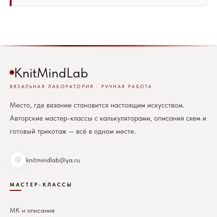
KnitMindLab
ВЯЗАЛЬНАЯ ЛАБОРАТОРИЯ · РУЧНАЯ РАБОТА
Место, где вязание становится настоящим искусством.
Авторские мастер-классы с калькуляторами, описания схем и
готовый трикотаж — всё в одном месте.
knitmindlab@ya.ru
МАСТЕР-КЛАССЫ
МК и описания