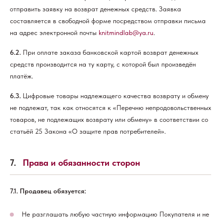
отправить заявку на возврат денежных средств. Заявка
составляется в свободной форме посредством отправки письма
на адрес электронной почты
knitmindlab@ya.ru
.
6.2.
При оплате заказа банковской картой возврат денежных
средств производится на ту карту, с которой был произведён
платёж.
6.3.
Цифровые товары надлежащего качества возврату и обмену
не подлежат, так как относятся к «Перечню непродовольственных
товаров, не подлежащих возврату или обмену» в соответствии со
статьёй 25 Закона «О защите прав потребителей».
7.
Права и обязанности сторон
7.1. Продавец обязуется:
Не разглашать любую частную информацию Покупателя и не