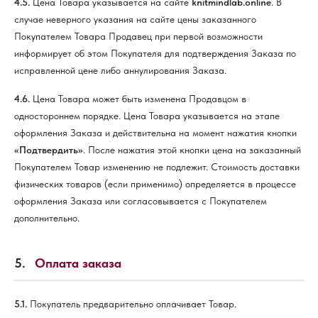
4.5.
Цена Товара указывается на сайте
knitmindlab.online
. В
случае неверного указания на сайте цены заказанного
Покупателем Товара Продавец при первой возможности
информирует об этом Покупателя для подтверждения Заказа по
исправленной цене либо аннулирования Заказа.
4.6.
Цена Товара может быть изменена Продавцом в
одностороннем порядке. Цена Товара указывается на этапе
оформления Заказа и действительна на момент нажатия кнопки
«Подтвердить»
. После нажатия этой кнопки цена на заказанный
Покупателем Товар изменению не подлежит. Стоимость доставки
физических товаров (если применимо) определяется в процессе
оформления Заказа или согласовывается с Покупателем
дополнительно.
5.
Оплата заказа
5.1.
Покупатель предварительно оплачивает Товар.