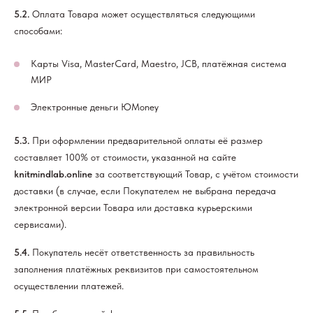
5.2.
Оплата Товара может осуществляться следующими
способами:
Карты Visa, MasterCard, Maestro, JCB, платёжная система
МИР
Электронные деньги ЮMoney
5.3.
При оформлении предварительной оплаты её размер
составляет 100% от стоимости, указанной на сайте
knitmindlab.online
за соответствующий Товар, с учётом стоимости
доставки (в случае, если Покупателем не выбрана передача
электронной версии Товара или доставка курьерскими
сервисами).
5.4.
Покупатель несёт ответственность за правильность
заполнения платёжных реквизитов при самостоятельном
осуществлении платежей.