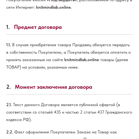
сети Интернет:
knitmindlab.online
.
1.
Предмет договора
1.1.
В случае приобретения товара Продавец обязуется передать
в собственность Покупателю, а Покупатель обязуется оплатить и
принять заказанные на сайте
knitmindlab.online
товары (далее
ТОВАР) на условиях, указанных ниже.
2.
Момент заключения договора
2.1.
Текст данного Договора является публичной офертой (в
соответствии со статьёй 435 и частью 2 статьи 437 Гражданского
кодекса РФ).
2.2.
Факт оформления Покупателем Заказа на Товар как