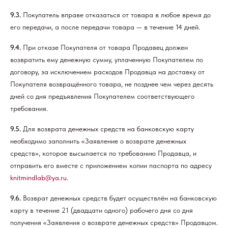
9.3.
Покупатель вправе отказаться от товара в любое время до
его передачи, а после передачи товара — в течение 14 дней.
9.4.
При отказе Покупателя от товара Продавец должен
возвратить ему денежную сумму, уплаченную Покупателем по
договору, за исключением расходов Продавца на доставку от
Покупателя возвращённого товара, не позднее чем через десять
дней со дня предъявления Покупателем соответствующего
требования.
9.5.
Для возврата денежных средств на банковскую карту
необходимо заполнить «Заявление о возврате денежных
средств», которое высылается по требованию Продавца, и
отправить его вместе с приложением копии паспорта по адресу
knitmindlab@ya.ru
.
9.6.
Возврат денежных средств будет осуществлён на банковскую
карту в течение 21 (двадцати одного) рабочего дня со дня
получения «Заявления о возврате денежных средств» Продавцом.