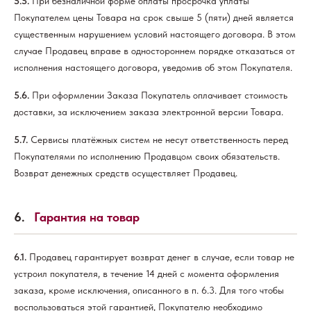
5.5.
При безналичной форме оплаты просрочка уплаты
Покупателем цены Товара на срок свыше 5 (пяти) дней является
существенным нарушением условий настоящего договора. В этом
случае Продавец вправе в одностороннем порядке отказаться от
исполнения настоящего договора, уведомив об этом Покупателя.
5.6.
При оформлении Заказа Покупатель оплачивает стоимость
доставки, за исключением заказа электронной версии Товара.
5.7.
Сервисы платёжных систем не несут ответственность перед
Покупателями по исполнению Продавцом своих обязательств.
Возврат денежных средств осуществляет Продавец.
6.
Гарантия на товар
6.1.
Продавец гарантирует возврат денег в случае, если товар не
устроил покупателя, в течение 14 дней с момента оформления
заказа, кроме исключения, описанного в п. 6.3. Для того чтобы
воспользоваться этой гарантией, Покупателю необходимо