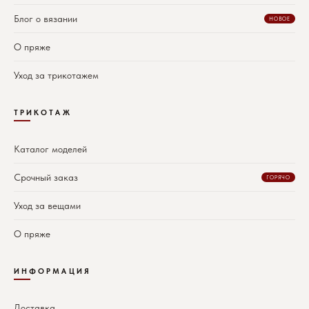
Блог о вязании
НОВОЕ
О пряже
Уход за трикотажем
ТРИКОТАЖ
Каталог моделей
Срочный заказ
ГОРЯЧО
Уход за вещами
О пряже
ИНФОРМАЦИЯ
Доставка