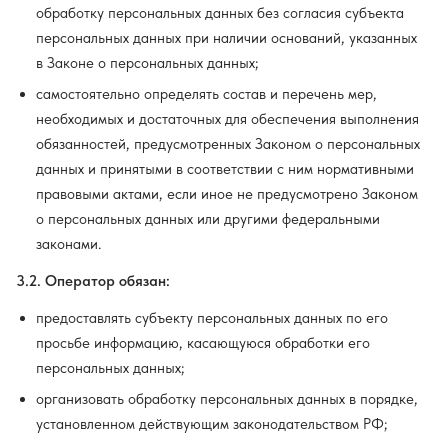
обработку персональных данных без согласия субъекта
персональных данных при наличии оснований, указанных
в Законе о персональных данных;
самостоятельно определять состав и перечень мер,
необходимых и достаточных для обеспечения выполнения
обязанностей, предусмотренных Законом о персональных
данных и принятыми в соответствии с ним нормативными
правовыми актами, если иное не предусмотрено Законом
о персональных данных или другими федеральными
законами.
3.2. Оператор обязан:
предоставлять субъекту персональных данных по его
просьбе информацию, касающуюся обработки его
персональных данных;
организовать обработку персональных данных в порядке,
установленном действующим законодательством РФ;