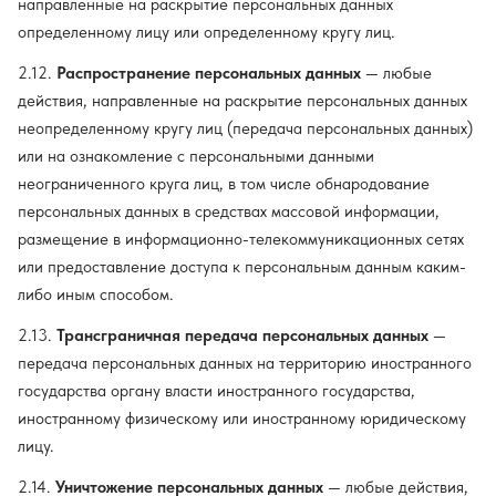
направленные на раскрытие персональных данных
определенному лицу или определенному кругу лиц.
2.12.
Распространение персональных данных
— любые
действия, направленные на раскрытие персональных данных
неопределенному кругу лиц (передача персональных данных)
или на ознакомление с персональными данными
неограниченного круга лиц, в том числе обнародование
персональных данных в средствах массовой информации,
размещение в информационно-телекоммуникационных сетях
или предоставление доступа к персональным данным каким-
либо иным способом.
2.13.
Трансграничная передача персональных данных
—
передача персональных данных на территорию иностранного
государства органу власти иностранного государства,
иностранному физическому или иностранному юридическому
лицу.
2.14.
Уничтожение персональных данных
— любые действия,