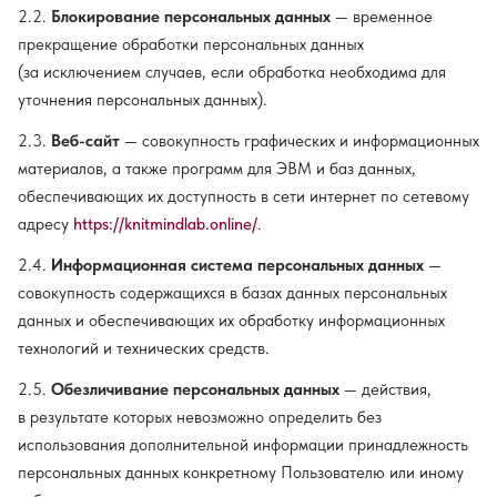
2.2.
Блокирование персональных данных
— временное
прекращение обработки персональных данных
(за исключением случаев, если обработка необходима для
уточнения персональных данных).
2.3.
Веб-сайт
— совокупность графических и информационных
материалов, а также программ для ЭВМ и баз данных,
обеспечивающих их доступность в сети интернет по сетевому
адресу
https://knitmindlab.online/
.
2.4.
Информационная система персональных данных
—
совокупность содержащихся в базах данных персональных
данных и обеспечивающих их обработку информационных
технологий и технических средств.
2.5.
Обезличивание персональных данных
— действия,
в результате которых невозможно определить без
использования дополнительной информации принадлежность
персональных данных конкретному Пользователю или иному