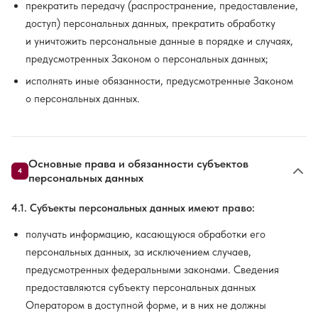
прекратить передачу (распространение, предоставление,
доступ) персональных данных, прекратить обработку
и уничтожить персональные данные в порядке и случаях,
предусмотренных Законом о персональных данных;
исполнять иные обязанности, предусмотренные Законом
о персональных данных.
Основные права и обязанности субъектов
4
персональных данных
4.1. Субъекты персональных данных имеют право:
получать информацию, касающуюся обработки его
персональных данных, за исключением случаев,
предусмотренных федеральными законами. Сведения
предоставляются субъекту персональных данных
Оператором в доступной форме, и в них не должны