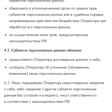
обработки персональных данных;
обжаловать в уполномоченный орган по защите прав
субъектов персональных данных или в судебном порядке
неправомерные действия или бездействие Оператора при
обработке его персональных данных;
на осуществление иных прав, предусмотренных
законодательством РФ.
4.2. Субъекты персональных данных обязаны:
предоставлять Оператору достоверные данные о себе;
сообщать Оператору об уточнении (обновлении,
изменении) своих персональных данных.
4.3. Лица, передавшие Оператору недостоверные сведения
о себе, либо сведения о другом субъекте персональных
данных без согласия последнего, несут ответственность
в соответствии с законодательством РФ.