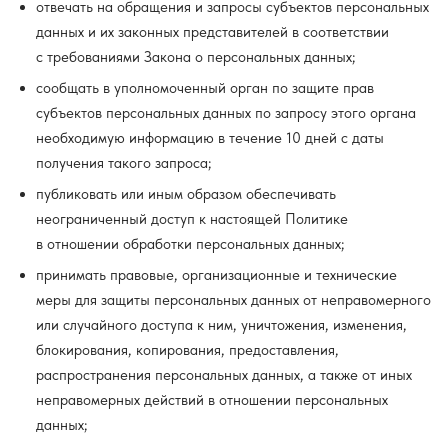
отвечать на обращения и запросы субъектов персональных
данных и их законных представителей в соответствии
с требованиями Закона о персональных данных;
сообщать в уполномоченный орган по защите прав
субъектов персональных данных по запросу этого органа
необходимую информацию в течение 10 дней с даты
получения такого запроса;
публиковать или иным образом обеспечивать
неограниченный доступ к настоящей Политике
в отношении обработки персональных данных;
принимать правовые, организационные и технические
меры для защиты персональных данных от неправомерного
или случайного доступа к ним, уничтожения, изменения,
блокирования, копирования, предоставления,
распространения персональных данных, а также от иных
неправомерных действий в отношении персональных
данных;