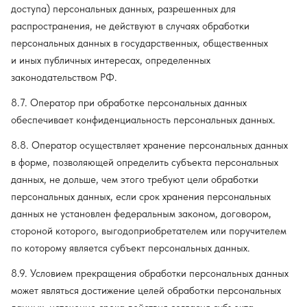
доступа) персональных данных, разрешенных для
распространения, не действуют в случаях обработки
персональных данных в государственных, общественных
и иных публичных интересах, определенных
законодательством РФ.
8.7. Оператор при обработке персональных данных
обеспечивает конфиденциальность персональных данных.
8.8. Оператор осуществляет хранение персональных данных
в форме, позволяющей определить субъекта персональных
данных, не дольше, чем этого требуют цели обработки
персональных данных, если срок хранения персональных
данных не установлен федеральным законом, договором,
стороной которого, выгодоприобретателем или поручителем
по которому является субъект персональных данных.
8.9. Условием прекращения обработки персональных данных
может являться достижение целей обработки персональных