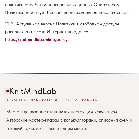
политики обработки персональных данных Оператором.
Политика действует бессрочно до замены ее новой версией.
12.3. Актуальная версия Политики в свободном доступе
расположена в сети Интернет по адресу
https://knitmindlab.online/policy
.
KnitMindLab
ВЯЗАЛЬНАЯ ЛАБОРАТОРИЯ · РУЧНАЯ РАБОТА
Место, где вязание становится настоящим искусством.
Авторские мастер-классы с калькуляторами, описания схем и
готовый трикотаж — всё в одном месте.