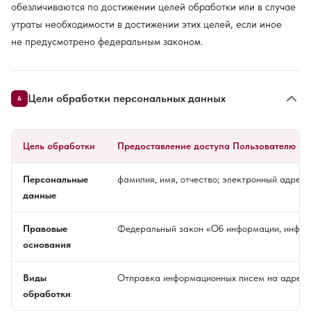
обезличиваются по достижении целей обработки или в случае
утраты необходимости в достижении этих целей, если иное
не предусмотрено федеральным законом.
Цели обработки персональных данных
6
Цель обработки
Предоставление доступа Пользователю к 
Персональные
фамилия, имя, отчество; электронный адрес
данные
Правовые
Федеральный закон «Об информации, информ
основания
Виды
Отправка информационных писем на адрес 
обработки