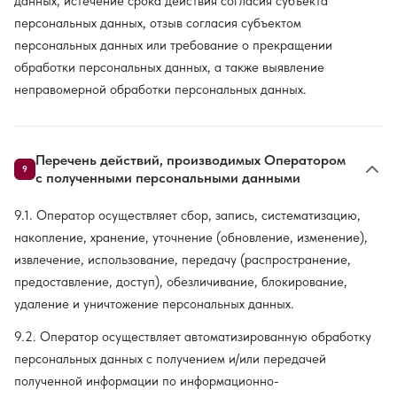
данных, истечение срока действия согласия субъекта
персональных данных, отзыв согласия субъектом
персональных данных или требование о прекращении
обработки персональных данных, а также выявление
неправомерной обработки персональных данных.
Перечень действий, производимых Оператором
9
с полученными персональными данными
9.1. Оператор осуществляет сбор, запись, систематизацию,
накопление, хранение, уточнение (обновление, изменение),
извлечение, использование, передачу (распространение,
предоставление, доступ), обезличивание, блокирование,
удаление и уничтожение персональных данных.
9.2. Оператор осуществляет автоматизированную обработку
персональных данных с получением и/или передачей
полученной информации по информационно-