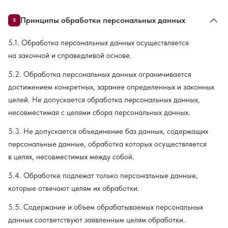
Принципы обработки персональных данных
5
5.1. Обработка персональных данных осуществляется
на законной и справедливой основе.
5.2. Обработка персональных данных ограничивается
достижением конкретных, заранее определенных и законных
целей. Не допускается обработка персональных данных,
несовместимая с целями сбора персональных данных.
5.3. Не допускается объединение баз данных, содержащих
персональные данные, обработка которых осуществляется
в целях, несовместимых между собой.
5.4. Обработке подлежат только персональные данные,
которые отвечают целям их обработки.
5.5. Содержание и объем обрабатываемых персональных
данных соответствуют заявленным целям обработки.