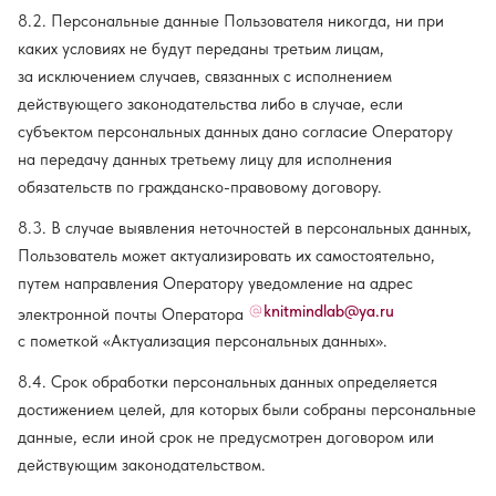
8.2. Персональные данные Пользователя никогда, ни при
каких условиях не будут переданы третьим лицам,
за исключением случаев, связанных с исполнением
действующего законодательства либо в случае, если
субъектом персональных данных дано согласие Оператору
на передачу данных третьему лицу для исполнения
обязательств по гражданско-правовому договору.
8.3. В случае выявления неточностей в персональных данных,
Пользователь может актуализировать их самостоятельно,
путем направления Оператору уведомление на адрес
knitmindlab@ya.ru
электронной почты Оператора
с пометкой «Актуализация персональных данных».
8.4. Срок обработки персональных данных определяется
достижением целей, для которых были собраны персональные
данные, если иной срок не предусмотрен договором или
действующим законодательством.