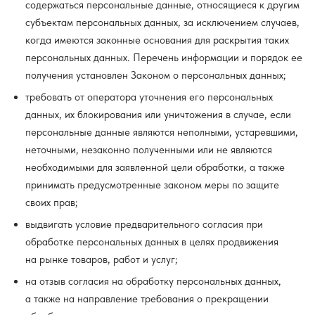
содержаться персональные данные, относящиеся к другим
субъектам персональных данных, за исключением случаев,
когда имеются законные основания для раскрытия таких
персональных данных. Перечень информации и порядок ее
получения установлен Законом о персональных данных;
требовать от оператора уточнения его персональных
данных, их блокирования или уничтожения в случае, если
персональные данные являются неполными, устаревшими,
неточными, незаконно полученными или не являются
необходимыми для заявленной цели обработки, а также
принимать предусмотренные законом меры по защите
своих прав;
выдвигать условие предварительного согласия при
обработке персональных данных в целях продвижения
на рынке товаров, работ и услуг;
на отзыв согласия на обработку персональных данных,
а также на направление требования о прекращении