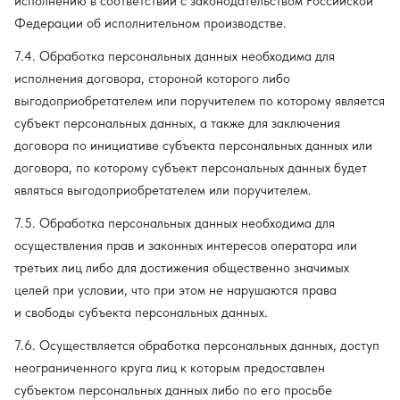
исполнению в соответствии с законодательством Российской
Федерации об исполнительном производстве.
7.4. Обработка персональных данных необходима для
исполнения договора, стороной которого либо
выгодоприобретателем или поручителем по которому является
субъект персональных данных, а также для заключения
договора по инициативе субъекта персональных данных или
договора, по которому субъект персональных данных будет
являться выгодоприобретателем или поручителем.
7.5. Обработка персональных данных необходима для
осуществления прав и законных интересов оператора или
третьих лиц либо для достижения общественно значимых
целей при условии, что при этом не нарушаются права
и свободы субъекта персональных данных.
7.6. Осуществляется обработка персональных данных, доступ
неограниченного круга лиц к которым предоставлен
субъектом персональных данных либо по его просьбе