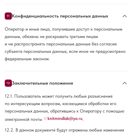
Конфиденциальность персональных данных
11
Оператор и иные лица, получившие доступ к персональным
данным, обязаны не раскрывать третьим лицам
и не распространять персональные данные без согласия
субъекта персональных данных, если иное не предусмотрено
федеральным законом.
Заключительные положения
12
12.1. Пользователь может получить любые разъяснения
по интересующим вопросам, касающимся обработки его
персональных данных, обратившись к Оператору с помощью
knitmindlab@ya.ru
электронной почты
.
12.2. В данном документе будут отражены любые изменения