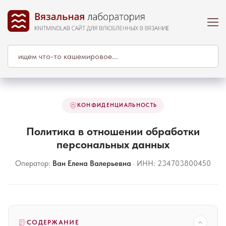
КОНФИДЕНЦИАЛЬНОСТЬ
Политика в отношении обработки
персональных данных
Оператор:
Ван Елена Валерьевна
· ИНН: 234703800450
СОДЕРЖАНИЕ