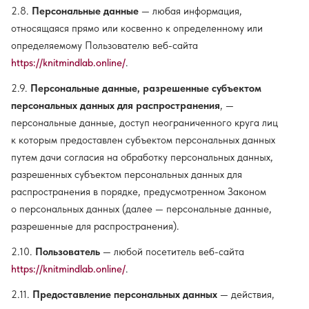
2.8.
Персональные данные
— любая информация,
относящаяся прямо или косвенно к определенному или
определяемому Пользователю веб-сайта
https://knitmindlab.online/
.
2.9.
Персональные данные, разрешенные субъектом
персональных данных для распространения
, —
персональные данные, доступ неограниченного круга лиц
к которым предоставлен субъектом персональных данных
путем дачи согласия на обработку персональных данных,
разрешенных субъектом персональных данных для
распространения в порядке, предусмотренном Законом
о персональных данных (далее — персональные данные,
разрешенные для распространения).
2.10.
Пользователь
— любой посетитель веб-сайта
https://knitmindlab.online/
.
2.11.
Предоставление персональных данных
— действия,