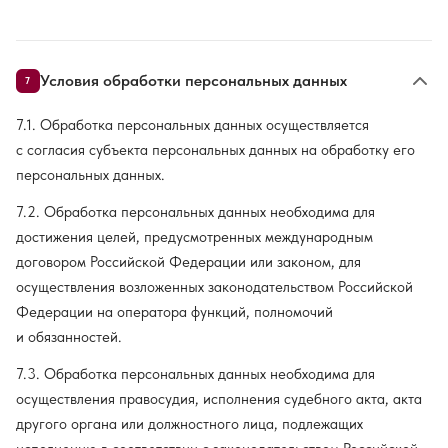
Условия обработки персональных данных
7
7.1. Обработка персональных данных осуществляется
с согласия субъекта персональных данных на обработку его
персональных данных.
7.2. Обработка персональных данных необходима для
достижения целей, предусмотренных международным
договором Российской Федерации или законом, для
осуществления возложенных законодательством Российской
Федерации на оператора функций, полномочий
и обязанностей.
7.3. Обработка персональных данных необходима для
осуществления правосудия, исполнения судебного акта, акта
другого органа или должностного лица, подлежащих