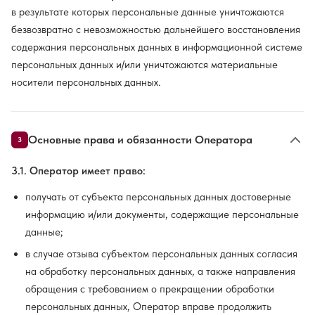
в результате которых персональные данные уничтожаются
безвозвратно с невозможностью дальнейшего восстановления
содержания персональных данных в информационной системе
персональных данных и/или уничтожаются материальные
носители персональных данных.
Основные права и обязанности Оператора
3
3.1. Оператор имеет право:
получать от субъекта персональных данных достоверные
информацию и/или документы, содержащие персональные
данные;
в случае отзыва субъектом персональных данных согласия
на обработку персональных данных, а также направления
обращения с требованием о прекращении обработки
персональных данных, Оператор вправе продолжить