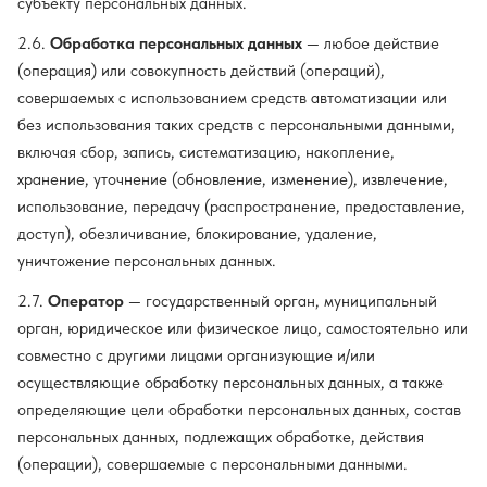
субъекту персональных данных.
2.6.
Обработка персональных данных
— любое действие
(операция) или совокупность действий (операций),
совершаемых с использованием средств автоматизации или
без использования таких средств с персональными данными,
включая сбор, запись, систематизацию, накопление,
хранение, уточнение (обновление, изменение), извлечение,
использование, передачу (распространение, предоставление,
доступ), обезличивание, блокирование, удаление,
уничтожение персональных данных.
2.7.
Оператор
— государственный орган, муниципальный
орган, юридическое или физическое лицо, самостоятельно или
совместно с другими лицами организующие и/или
осуществляющие обработку персональных данных, а также
определяющие цели обработки персональных данных, состав
персональных данных, подлежащих обработке, действия
(операции), совершаемые с персональными данными.