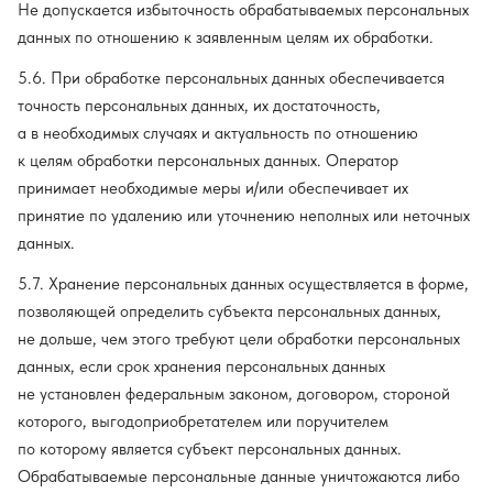
Не допускается избыточность обрабатываемых персональных
данных по отношению к заявленным целям их обработки.
5.6. При обработке персональных данных обеспечивается
точность персональных данных, их достаточность,
а в необходимых случаях и актуальность по отношению
к целям обработки персональных данных. Оператор
принимает необходимые меры и/или обеспечивает их
принятие по удалению или уточнению неполных или неточных
данных.
5.7. Хранение персональных данных осуществляется в форме,
позволяющей определить субъекта персональных данных,
не дольше, чем этого требуют цели обработки персональных
данных, если срок хранения персональных данных
не установлен федеральным законом, договором, стороной
которого, выгодоприобретателем или поручителем
по которому является субъект персональных данных.
Обрабатываемые персональные данные уничтожаются либо