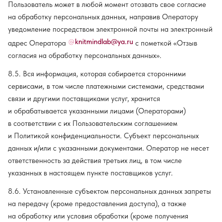
Пользователь может в любой момент отозвать свое согласие
на обработку персональных данных, направив Оператору
уведомление посредством электронной почты на электронный
knitmindlab@ya.ru
адрес Оператора
с пометкой «Отзыв
согласия на обработку персональных данных».
8.5. Вся информация, которая собирается сторонними
сервисами, в том числе платежными системами, средствами
связи и другими поставщиками услуг, хранится
и обрабатывается указанными лицами (Операторами)
в соответствии с их Пользовательским соглашением
и Политикой конфиденциальности. Субъект персональных
данных и/или с указанными документами. Оператор не несет
ответственность за действия третьих лиц, в том числе
указанных в настоящем пункте поставщиков услуг.
8.6. Установленные субъектом персональных данных запреты
на передачу (кроме предоставления доступа), а также
на обработку или условия обработки (кроме получения