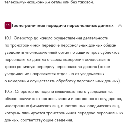
телекоммуникационным сетям или без таковой.
Трансграничная передача персональных данных
10
10.1. Оператор до начала осуществления деятельности
по трансграничной передаче персональных данных обязан
уведомить уполномоченный орган по защите прав субъектов
персональных данных о своем намерении осуществлять
трансграничную передачу персональных данных (такое
уведомление направляется отдельно от уведомления
о намерении осуществлять обработку персональных данных).
10.2. Оператор до подачи вышеуказанного уведомления,
обязан получить от органов власти иностранного государства,
иностранных физических лиц, иностранных юридических лиц,
которым планируется трансграничная передача персональных
данных, соответствующие сведения.