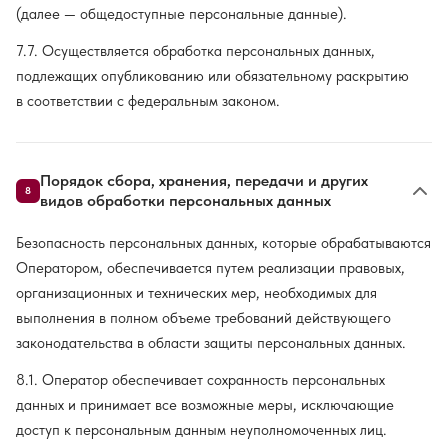
(далее — общедоступные персональные данные).
7.7. Осуществляется обработка персональных данных,
подлежащих опубликованию или обязательному раскрытию
в соответствии с федеральным законом.
Порядок сбора, хранения, передачи и других
8
видов обработки персональных данных
Безопасность персональных данных, которые обрабатываются
Оператором, обеспечивается путем реализации правовых,
организационных и технических мер, необходимых для
выполнения в полном объеме требований действующего
законодательства в области защиты персональных данных.
8.1. Оператор обеспечивает сохранность персональных
данных и принимает все возможные меры, исключающие
доступ к персональным данным неуполномоченных лиц.