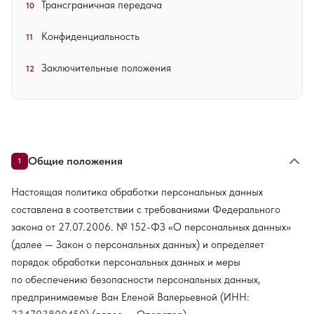
Трансграничная передача
10
Конфиденциальность
11
Заключительные положения
12
Общие положения
1
Настоящая политика обработки персональных данных
составлена в соответствии с требованиями Федерального
закона от 27.07.2006. № 152-ФЗ «О персональных данных»
(далее — Закон о персональных данных) и определяет
порядок обработки персональных данных и меры
по обеспечению безопасности персональных данных,
предпринимаемые Ван Еленой Валерьевной (ИНН: