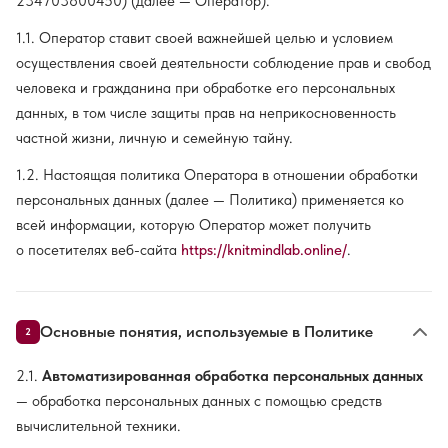
234703800450) (далее — Оператор).
1.1. Оператор ставит своей важнейшей целью и условием
осуществления своей деятельности соблюдение прав и свобод
человека и гражданина при обработке его персональных
данных, в том числе защиты прав на неприкосновенность
частной жизни, личную и семейную тайну.
1.2. Настоящая политика Оператора в отношении обработки
персональных данных (далее — Политика) применяется ко
всей информации, которую Оператор может получить
о посетителях веб-сайта
https://knitmindlab.online/
.
Основные понятия, используемые в Политике
2
2.1.
Автоматизированная обработка персональных данных
— обработка персональных данных с помощью средств
вычислительной техники.