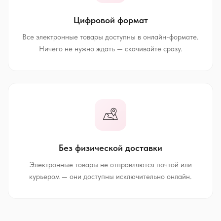
Цифровой формат
Все электронные товары доступны в онлайн-формате.
Ничего не нужно ждать — скачивайте сразу.
Без физической доставки
Электронные товары не отправляются почтой или
курьером — они доступны исключительно онлайн.