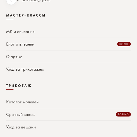
МАСТЕР-КЛАССЫ
МК и описания
Блог о вязании
НОВОЕ
О пряже
Уход за трикотажем
ТРИКОТАЖ
Каталог моделей
Срочный заказ
ГОРЯЧО
Уход за вещами