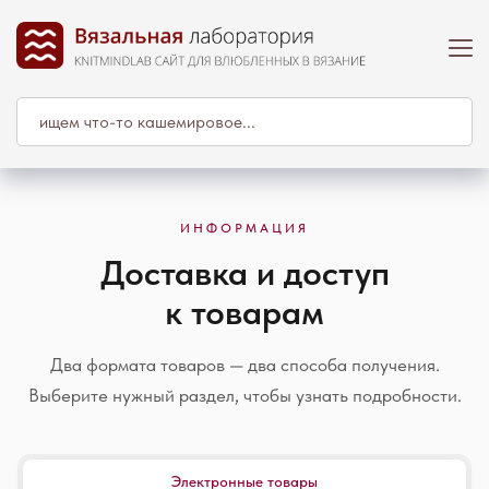
ИНФОРМАЦИЯ
Доставка и доступ
к товарам
Два формата товаров — два способа получения.
Выберите нужный раздел, чтобы узнать подробности.
Электронные товары