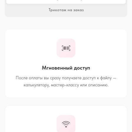
Трикотаж на заказ
Мгновенный доступ
После оплаты вы сразу получаете доступ к файлу —
калькулятору, мастер-классу или описанию.