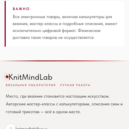
ВАЖНО
Все электронные товары, включая калькуляторы для
вязания, мастер-классы и подробные описания, имеют
исключительно цифровой формат. Физическая
доставка таких товаров не осуществляется.
KnitMindLab
ВЯЗАЛЬНАЯ ЛАБОРАТОРИЯ · РУЧНАЯ РАБОТА
Место, где вязание становится настоящим искусством.
Авторские мастер-классы с калькуляторами, описания схем и
готовый трикотаж — всё в одном месте.
knitmindlab@ya.ru