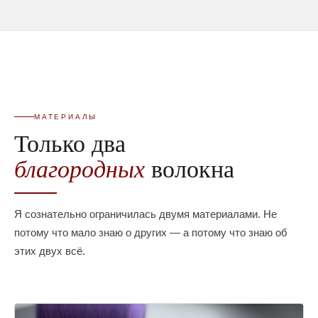
МАТЕРИАЛЫ
Только два
благородных
волокна
Я сознательно ограничилась двумя материалами. Не
потому что мало знаю о других — а потому что знаю об
этих двух всё.