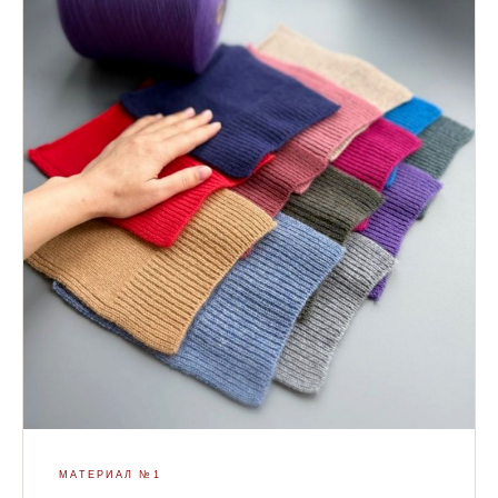
МАТЕРИАЛ №1