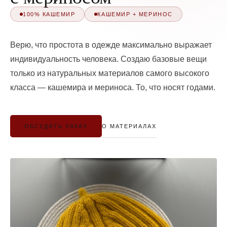
100% КАШЕМИР
КАШЕМИР + МЕРИНОС
Верю, что простота в одежде максимально выражает
индивидуальность человека. Создаю базовые вещи
только из натуральных материалов самого высокого
класса — кашемира и мериноса. То, что носят годами.
О МАТЕРИАЛАХ
ОБСУДИТЬ ЗАКАЗ