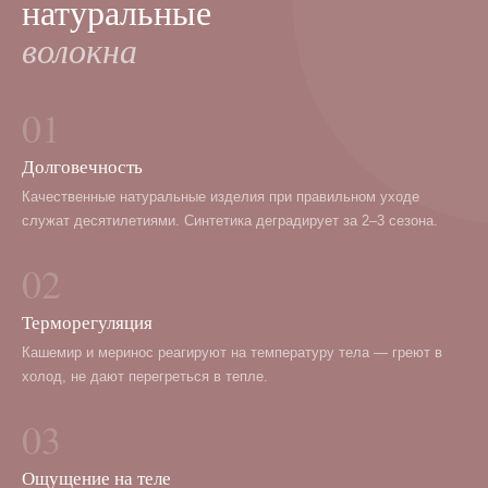
натуральные
волокна
01
Долговечность
Качественные натуральные изделия при правильном уходе
служат десятилетиями. Синтетика деградирует за 2–3 сезона.
02
Терморегуляция
Кашемир и меринос реагируют на температуру тела — греют в
холод, не дают перегреться в тепле.
03
Ощущение на теле