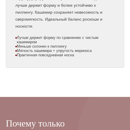
лучше держит форму и более устойчиво к
пиллингу. Кашемир сохраняет невесомость и
сверхмягкость. Идеальный баланс роскоши и
носкости.
Лучше держит форму по сравнению с чистым
кашемиром
Меньше склонен к пиллингу
Мягкость кашемира + упругость мериноса
Практичная повседневная носка
Почему только