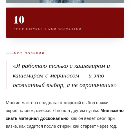
10
ЛЕТ С НАТУРАЛЬНЫМИ ВОЛОКНАМИ
МОЯ ПОЗИЦИЯ
«Я работаю только с кашемиром и
кашемиром с мериносом — и это
осознанный выбор, а не ограничение»
Многие мастера предлагают широкий выбор пряжи —
акрил, хлопок, смески. Я пошла другим путём.
Мне важно
знать материал досконально
: как он ведёт себя при
вязке, как садится после стирки, как стареет через год,