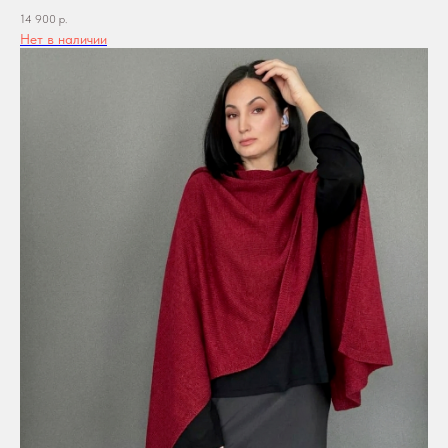
14 900
р.
Нет в наличии