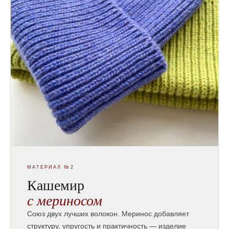
МАТЕРИАЛ №2
Кашемир
с мериносом
Союз двух лучших волокон. Меринос добавляет
структуру, упругость и практичность — изделие