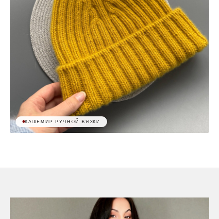
КАШЕМИР РУЧНОЙ ВЯЗКИ