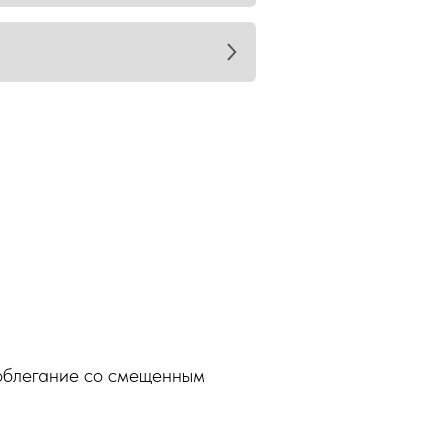
 облегание со смещенным