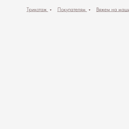
Трикотаж
Покупателям
Вяжем на маш