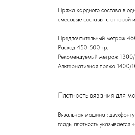
Пряжа кардного состава в одн
смесовые составы, с ангорой
Предпочтительный метраж 46
Расход 450-500 гр.
Рекомендуемый метраж 1300/1
Альтернативная пряжа 1400/1
Плотность вязания для м
Вязальная машина : двухфонту
гладь, плотность указывается 