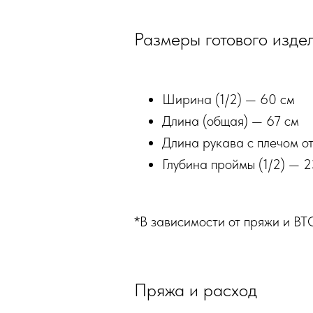
Размеры готового издел
Ширина (1/2) — 60 см
Длина (общая) — 67 см
Длина рукава с плечом о
Глубина проймы (1/2) — 2
*В зависимости от пряжи и ВТ
Пряжа и расход