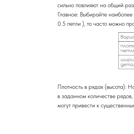
сильно повлияют на общий раз
Главное: Выбирайте наиболее
0.5 петли ), то часто можно п
Плотность в рядах (высота): Н
в заданном количестве рядов,
могут привести к существенным