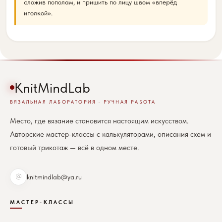
сложив пополам, и пришить по лицу швом «вперёд
иголкой».
KnitMindLab
ВЯЗАЛЬНАЯ ЛАБОРАТОРИЯ · РУЧНАЯ РАБОТА
Место, где вязание становится настоящим искусством.
Авторские мастер-классы с калькуляторами, описания схем и
готовый трикотаж — всё в одном месте.
knitmindlab@ya.ru
МАСТЕР-КЛАССЫ