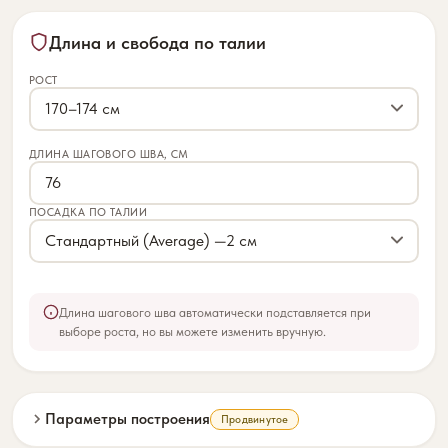
Длина и свобода по талии
РОСТ
ДЛИНА ШАГОВОГО ШВА, СМ
ПОСАДКА ПО ТАЛИИ
Длина шагового шва автоматически подставляется при
выборе роста, но вы можете изменить вручную.
Параметры построения
Продвинутое