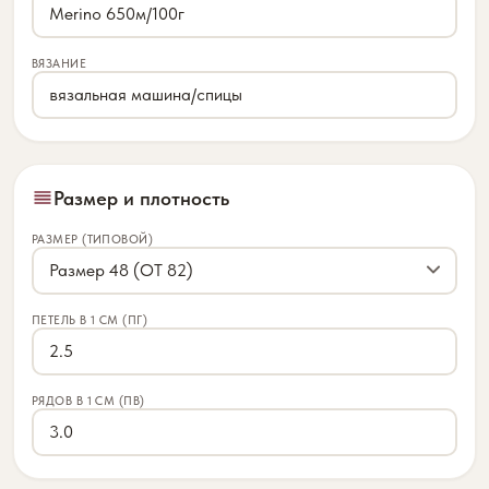
ВЯЗАНИЕ
Размер и плотность
РАЗМЕР (ТИПОВОЙ)
ПЕТЕЛЬ В 1 СМ (ПГ)
РЯДОВ В 1 СМ (ПВ)