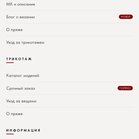
МК и описания
Блог о вязании
НОВОЕ
О пряже
Уход за трикотажем
ТРИКОТАЖ
Каталог моделей
Срочный заказ
ГОРЯЧО
Уход за вещами
О пряже
ИНФОРМАЦИЯ