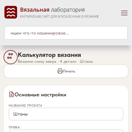
Калькулятор вязания
Вязание снизу вверх · 4 детали · Штаны
Печать
Основные настройки
НАЗВАНИЕ ПРОЕКТА
ПРЯЖА